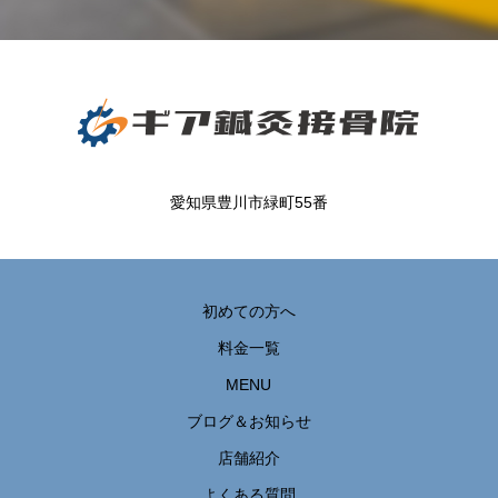
愛知県豊川市緑町55番
初めての方へ
料金一覧
MENU
ブログ＆お知らせ
店舗紹介
よくある質問