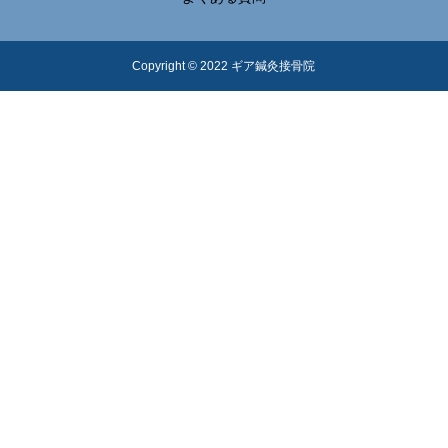
Copyright © 2022 ギア鍼灸接骨院