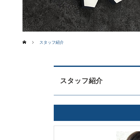
スタッフ紹介
スタッフ紹介