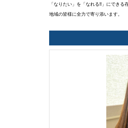
「なりたい」を「なれる‼」にできる
地域の皆様に全力で寄り添います。