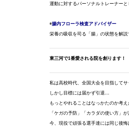
⁡運動に対するパーソナルトレーナーと
◉
腸内フローラ検査アドバイザー⁡
⁡栄養の吸収を司る「腸」の状態を解説
東三河で1番愛される院を創ります！
私は高校時代、全国大会を目指してサ
しかし目標には届かず引退…
もっとやれることはなっかたのか考え
「ケガの予防」「カラダの使い方」が
今、現役で頑張る選手達には同じ後