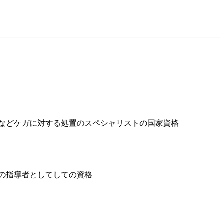
折などケガに対する処置のスペシャリストの国家資格
の指導者としてしての資格⁡