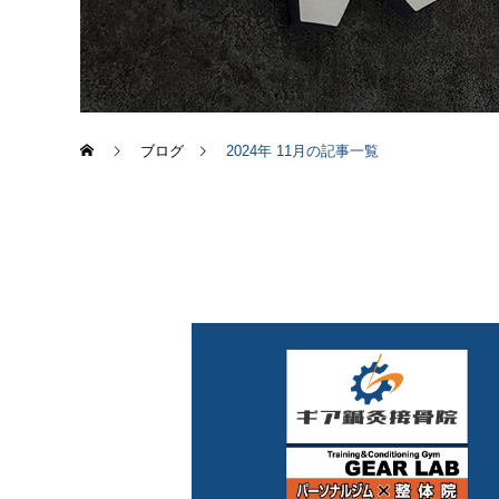
ブログ
2024年 11月の記事一覧