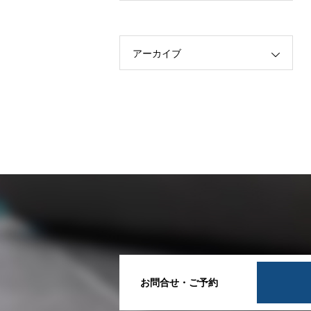
アーカイブ
お問合せ・ご予約