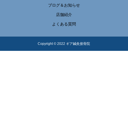
ブログ＆お知らせ
店舗紹介
よくある質問
Copyright © 2022 ギア鍼灸接骨院