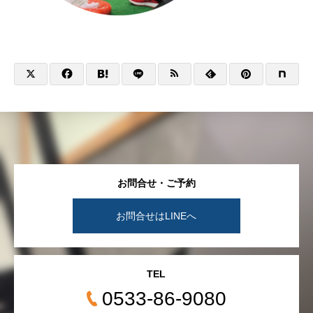
お問合せ・ご予約
お問合せはLINEへ
TEL
0533-86-9080