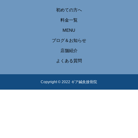
初めての方へ
料金一覧
MENU
ブログ＆お知らせ
店舗紹介
よくある質問
Copyright © 2022 ギア鍼灸接骨院