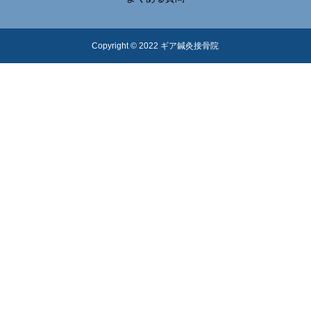
Copyright © 2022 ギア鍼灸接骨院