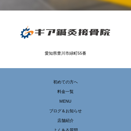
愛知県豊川市緑町55番
初めての方へ
料金一覧
MENU
ブログ＆お知らせ
店舗紹介
よくある質問