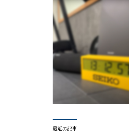
最近の記事