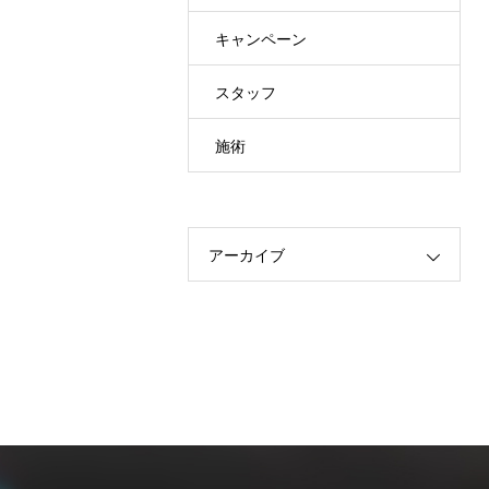
キャンペーン
スタッフ
施術
アーカイブ